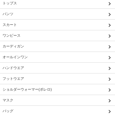
トップス
パンツ
スカート
ワンピース
カーディガン
オールインワン
ハンドウエア
フットウエア
ショルダーウォーマー(ボレロ)
マスク
バッグ