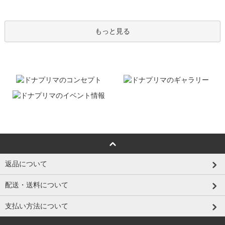
もっと見る
返品について
配送・送料について
支払い方法について