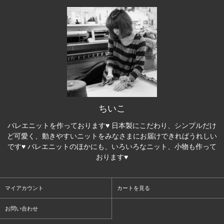
ちいこ
バレエニットを作っております♥ 日本製にこだわり、シンプルだけ
ど可愛く、動きやすいニットをみなさまにお届けできればうれしい
です♥ バレエニットのほかにも、いろいろなニット、小物も作って
おります♥
マイアカウント
カートを見る
お問い合わせ