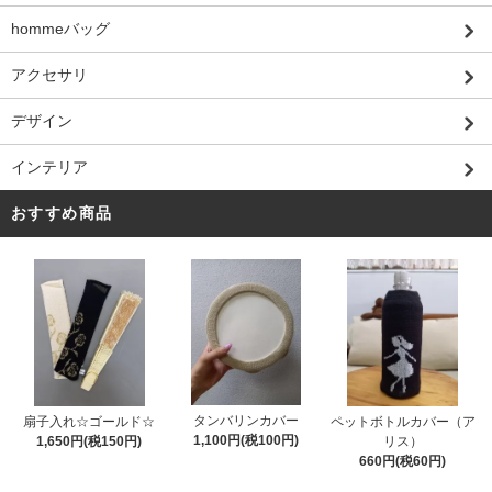
hommeバッグ
アクセサリ
デザイン
インテリア
おすすめ商品
タンバリンカバー
扇子入れ☆ゴールド☆
ペットボトルカバー（ア
1,100円(税100円)
1,650円(税150円)
リス）
660円(税60円)