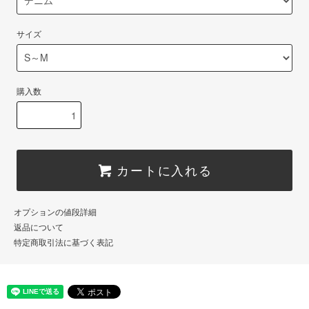
サイズ
購入数
カートに入れる
オプションの値段詳細
返品について
特定商取引法に基づく表記