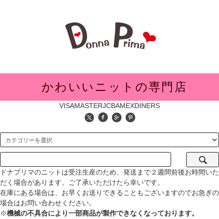
メニュー
かわいいニットの専門店
VISA
MASTER
JCB
AMEX
DINERS
ドナプリマのニットは受注生産のため、発送まで２週間前後お時間いた
だく場合があります。ご了承いただけたら幸いです。
在庫にある場合は、お早くお送りできることもございますのでお急ぎの
場合はお問い合わせください。
※
機械の不具合により一部商品が製作できなくなっております。