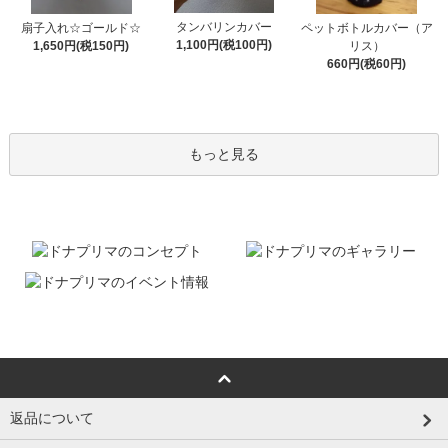
タンバリンカバー
扇子入れ☆ゴールド☆
ペットボトルカバー（ア
1,100円(税100円)
1,650円(税150円)
リス）
660円(税60円)
もっと見る
返品について