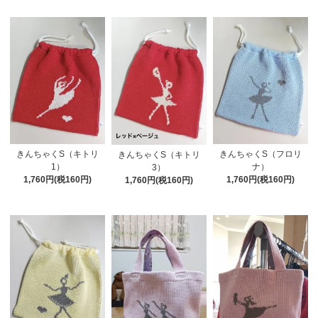
きんちゃくS（キトリ
きんちゃくS（フロリ
きんちゃくS（キトリ
1）
ナ）
3）
1,760円(税160円)
1,760円(税160円)
1,760円(税160円)