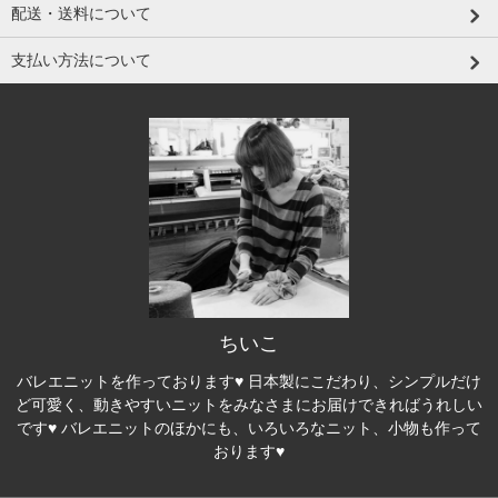
配送・送料について
支払い方法について
ちいこ
バレエニットを作っております♥ 日本製にこだわり、シンプルだけ
ど可愛く、動きやすいニットをみなさまにお届けできればうれしい
です♥ バレエニットのほかにも、いろいろなニット、小物も作って
おります♥