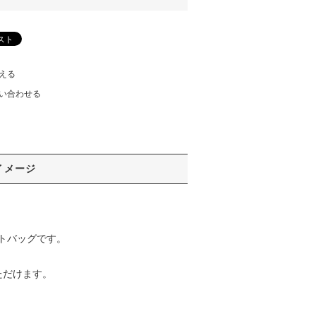
える
い合わせる
イメージ
トバッグです。
ただけます。