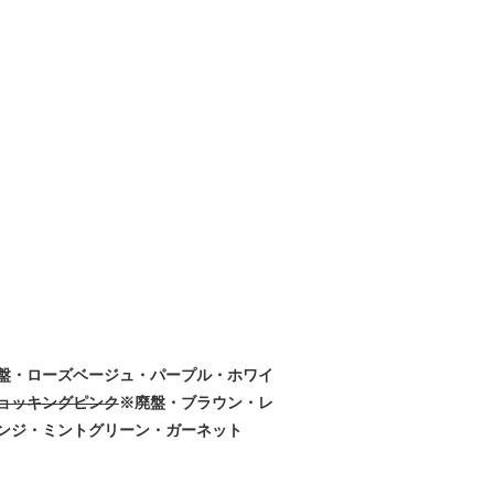
盤・ローズベージュ・パープル・ホワイ
ョッキングピンク
※廃盤・ブラウン・レ
ンジ・ミントグリーン・ガーネット