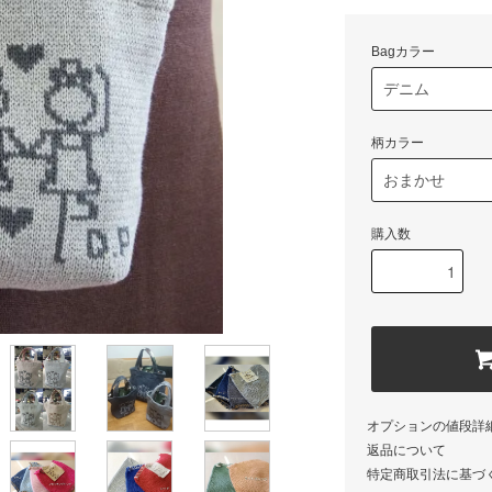
Bagカラー
柄カラー
購入数
オプションの値段詳
返品について
特定商取引法に基づ