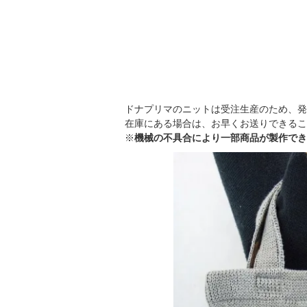
ドナプリマのニットは受注生産のため、発
在庫にある場合は、お早くお送りできるこ
※
機械の不具合により一部商品が製作でき