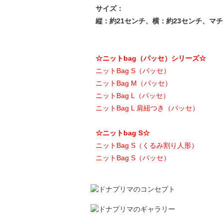
サイズ：
縦：約21センチ、横：約23センチ、マチ
☆ニットbag（パッセ）シリーズ☆
ニットBag S（パッセ）
ニットBag M（パッセ）
ニットBag L（パッセ）
ニットBag L 肩紐つき（パッセ）
☆ニットbag S☆
ニットBag S（くるみ割り人形）
ニットBag S（パッセ）