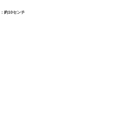
：約10センチ