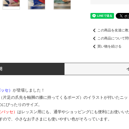
この商品を友達に教
この商品について問
買い物を続ける
明
パッセ）
が登場しました！
（片足の爪先を軸脚の膝に持ってくるポーズ）のイラストが付いたニッ
のにぴったりのサイズ。
L（パッセ）
はレッスン用にも、通学やショッピングにも便利にお使いい
すので、小さなお子さまにも使いやすい色がそろっています。