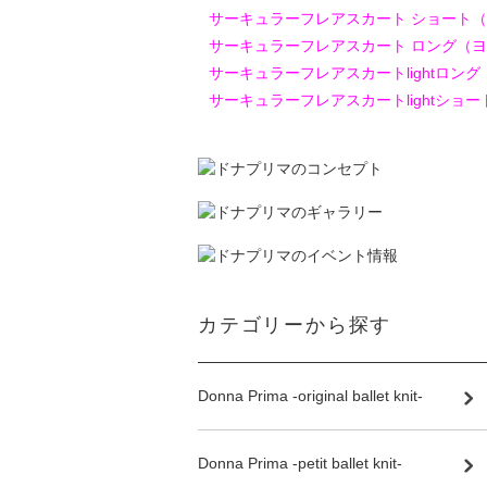
サーキュラーフレアスカート ショート
サーキュラーフレアスカート ロング（
サーキュラーフレアスカートlightロン
サーキュラーフレアスカートlightショ
カテゴリーから探す
Donna Prima -original ballet knit-
Donna Prima -petit ballet knit-