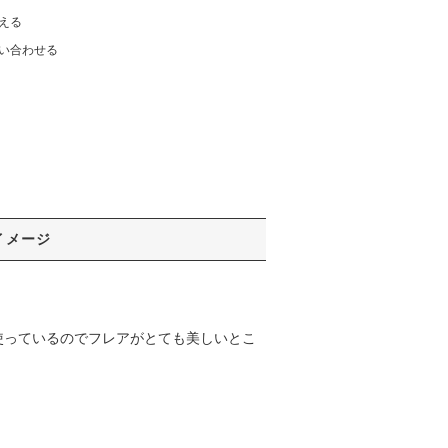
える
い合わせる
イメージ
使っているのでフレアがとても美しいとこ