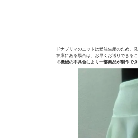
ドナプリマのニットは受注生産のため、発
在庫にある場合は、お早くお送りできるこ
※
機械の不具合により一部商品が製作でき