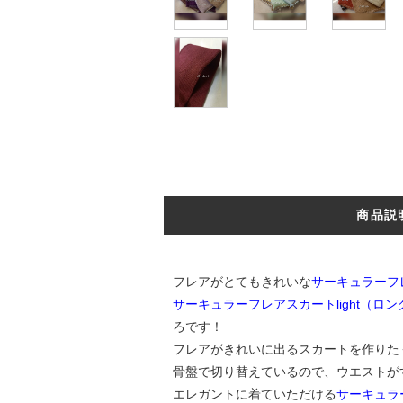
商品説
フレアがとてもきれいな
サーキュラーフレ
サーキュラーフレアスカートlight（ロン
ろです！
フレアがきれいに出るスカートを作りた
骨盤で切り替えているので、ウエストが
エレガントに着ていただける
サーキュラー