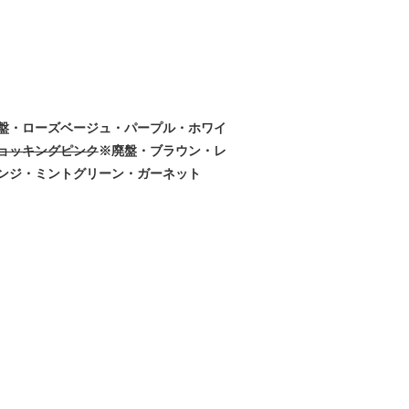
盤・ローズベージュ・パープル・ホワイ
ョッキングピンク
※廃盤・ブラウン・レ
ンジ・ミントグリーン・ガーネット