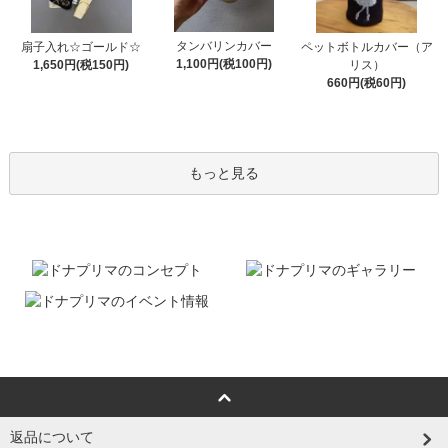
タンバリンカバー
扇子入れ☆ゴールド☆
ペットボトルカバー（ア
1,100円(税100円)
1,650円(税150円)
リス）
660円(税60円)
もっと見る
返品について