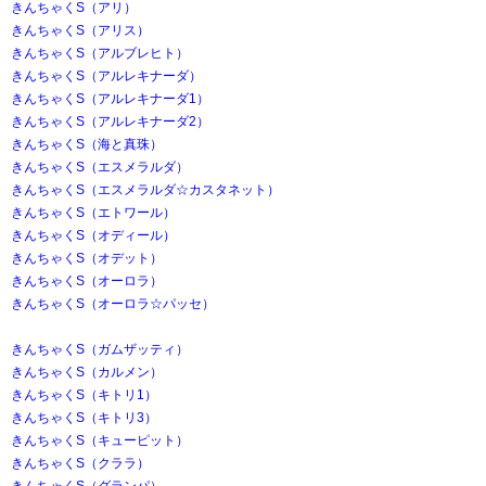
きんちゃくS（アリ）
きんちゃくS（アリス）
きんちゃくS（アルブレヒト）
きんちゃくS（アルレキナーダ）
きんちゃくS（アルレキナーダ1）
きんちゃくS（アルレキナーダ2）
きんちゃくS（海と真珠）
きんちゃくS（エスメラルダ）
きんちゃくS（エスメラルダ☆カスタネット）
きんちゃくS（エトワール）
きんちゃくS（オディール）
きんちゃくS（オデット）
きんちゃくS（オーロラ）
きんちゃくS（オーロラ☆パッセ）
きんちゃくS（ガムザッティ）
きんちゃくS（カルメン）
きんちゃくS（キトリ1）
きんちゃくS（キトリ3）
きんちゃくS（キューピット）
きんちゃくS（クララ）
きんちゃくS（グランパ）