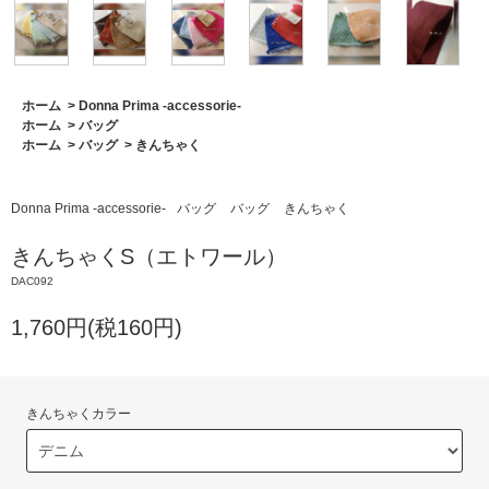
ホーム
>
Donna Prima -accessorie-
ホーム
>
バッグ
ホーム
>
バッグ
>
きんちゃく
Donna Prima -accessorie-
バッグ
バッグ
きんちゃく
きんちゃくS（エトワール）
DAC092
1,760円(税160円)
きんちゃくカラー