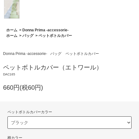
ホーム
>
Donna Prima -accessorie-
ホーム
>
バッグ
>
ペットボトルカバー
Donna Prima -accessorie-
バッグ
ペットボトルカバー
ペットボトルカバー（エトワール）
DAC165
660円(税60円)
ペットボトルカバーカラー
柄カラー