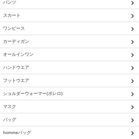
パンツ
スカート
ワンピース
カーディガン
オールインワン
ハンドウエア
フットウエア
ショルダーウォーマー(ボレロ)
マスク
バッグ
hommeバッグ