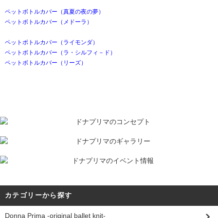
ペットボトルカバー（真夏の夜の夢）
ペットボトルカバー（メドーラ）
ペットボトルカバー（ライモンダ）
ペットボトルカバー（ラ・シルフィ－ド）
ペットボトルカバー（リーズ）
カテゴリーから探す
Donna Prima -original ballet knit-