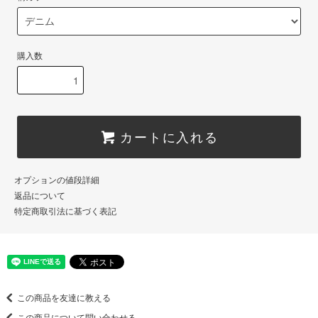
購入数
カートに入れる
オプションの値段詳細
返品について
特定商取引法に基づく表記
この商品を友達に教える
この商品について問い合わせる