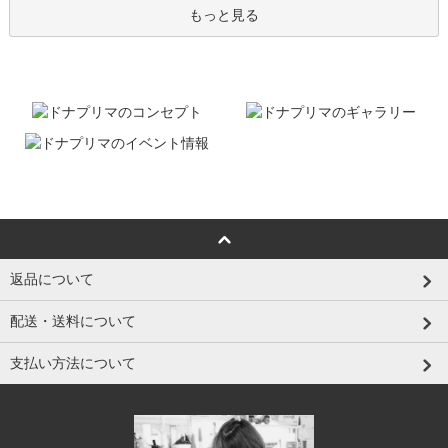
もっと見る
返品について
配送・送料について
支払い方法について