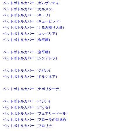
ペットボトルカバー（ガムザッティ）
ペットボトルカバー（カルメン）
ペットボトルカバー（キトリ）
ペットボトルカバー（キューピッド）
ペットボトルカバー（くるみ割り人形）
ペットボトルカバー（コッペリア）
ペットボトルカバー（金平糖）
ペットボトルカバー（金平糖）
ペットボトルカバー（シンデレラ）
ペットボトルカバー（ジゼル）
ペットボトルカバー（ドルシネア）
ペットボトルカバー（ナポリターナ）
ペットボトルカバー（バジル）
ペットボトルカバー（パッセ）
ペットボトルカバー（フェアリードール）
ペットボトルカバー（フローラの目覚め）
ペットボトルカバー（フロリナ）