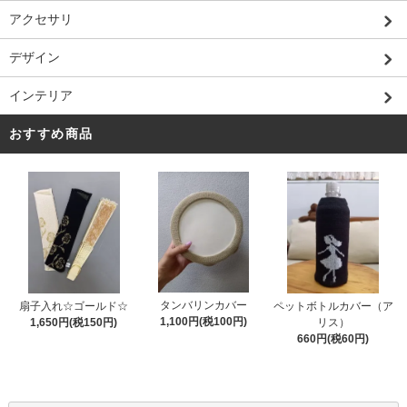
アクセサリ
デザイン
インテリア
おすすめ商品
タンバリンカバー
扇子入れ☆ゴールド☆
ペットボトルカバー（ア
1,100円(税100円)
1,650円(税150円)
リス）
660円(税60円)