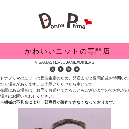
メニュー
かわいいニットの専門店
VISA
MASTER
JCB
AMEX
DINERS
ドナプリマのニットは受注生産のため、発送まで２週間前後お時間いた
だく場合があります。ご了承いただけたら幸いです。
在庫にある場合は、お早くお送りできることもございますのでお急ぎの
場合はお問い合わせください。
※
機械の不具合により一部商品が製作できなくなっております。