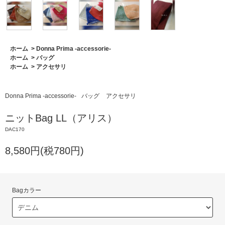
ホーム
>
Donna Prima -accessorie-
ホーム
>
バッグ
ホーム
>
アクセサリ
Donna Prima -accessorie-
バッグ
アクセサリ
ニットBag LL（アリス）
DAC170
8,580円(税780円)
Bagカラー