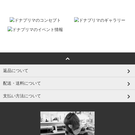
返品について
配送・送料について
支払い方法について