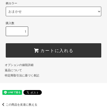
柄カラー
購入数
カートに入れる
オプションの値段詳細
返品について
特定商取引法に基づく表記
この商品を友達に教える