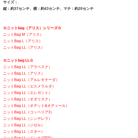
サイズ：
縦：約37センチ、横：約43センチ、マチ：約20センチ
☆ニットbag（アリス）シリーズ☆
ニットBag M（アリス）
ニットBag L（アリス）
ニットBag LL（アリス）
☆ニットbag LL☆
ニットBag LL（アラベスク）
ニットBag LL（アリス）
ニットBag LL（アルレキナーダ）
ニットBag LL（エスメラルダ）
ニットBag LL（エレガント）
ニットBag LL（オダリスク）
ニットBag LL（オデット&オディール）
ニットBag LL（コッペリア3）
ニットBag LL（シンデレラ）
ニットBag LL（ジゼル）
ニットBag LL（スター）
ニットBag LL（ドンキ1PDD）