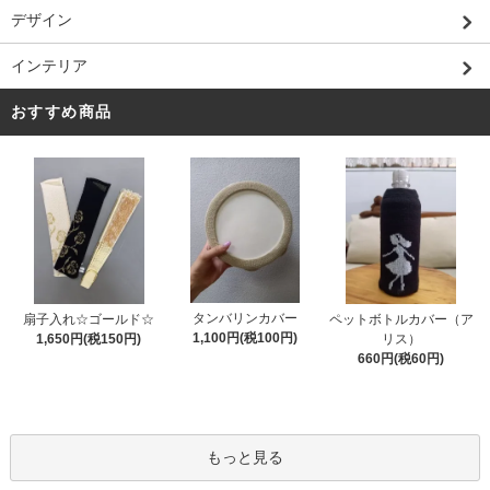
デザイン
インテリア
おすすめ商品
タンバリンカバー
扇子入れ☆ゴールド☆
ペットボトルカバー（ア
1,100円(税100円)
1,650円(税150円)
リス）
660円(税60円)
もっと見る