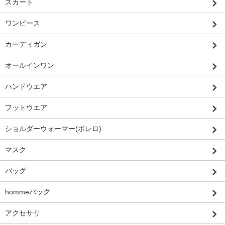
スカート
ワンピース
カーディガン
オールインワン
ハンドウエア
フットウエア
ショルダーウォーマー(ボレロ)
マスク
バッグ
hommeバッグ
アクセサリ