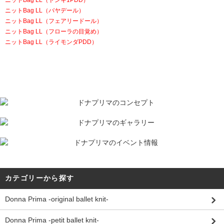
ニットBag LL（バヤデール）
ニットBag LL（フェアリードール）
ニットBag LL（フローラの目覚め）
ニットBag LL（ライモンダPDD）
カテゴリーから探す
Donna Prima -original ballet knit-
Donna Prima -petit ballet knit-