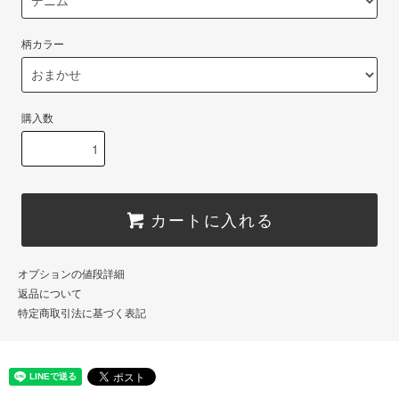
柄カラー
購入数
カートに入れる
オプションの値段詳細
返品について
特定商取引法に基づく表記