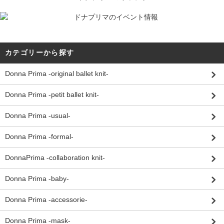
カテゴリーから探す
Donna Prima -original ballet knit-
Donna Prima -petit ballet knit-
Donna Prima -usual-
Donna Prima -formal-
DonnaPrima -collaboration knit-
Donna Prima -baby-
Donna Prima -accessorie-
Donna Prima -mask-