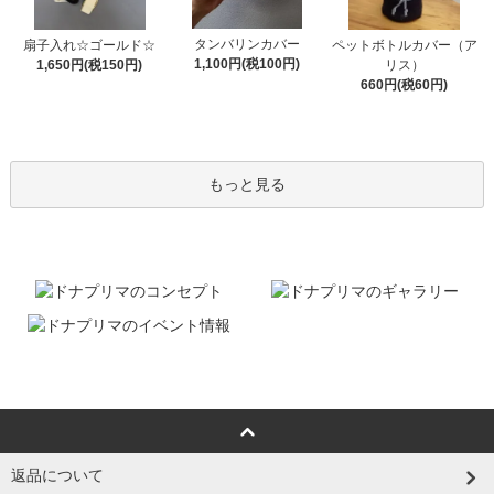
タンバリンカバー
扇子入れ☆ゴールド☆
ペットボトルカバー（ア
1,100円(税100円)
1,650円(税150円)
リス）
660円(税60円)
もっと見る
返品について