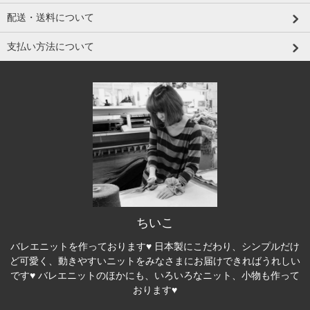
配送・送料について
支払い方法について
ちいこ
バレエニットを作っております♥ 日本製にこだわり、シンプルだけ
ど可愛く、動きやすいニットをみなさまにお届けできればうれしい
です♥ バレエニットのほかにも、いろいろなニット、小物も作って
おります♥