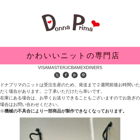
メニュー
かわいいニットの専門店
VISA
MASTER
JCB
AMEX
DINERS
ドナプリマのニットは受注生産のため、発送まで２週間前後お時間いた
だく場合があります。ご了承いただけたら幸いです。
在庫にある場合は、お早くお送りできることもございますのでお急ぎの
場合はお問い合わせください。
※
機械の不具合により一部商品が製作できなくなっております。