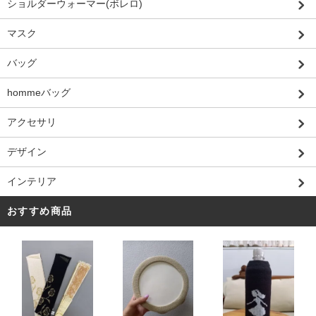
ショルダーウォーマー(ボレロ)
マスク
バッグ
hommeバッグ
アクセサリ
デザイン
インテリア
おすすめ商品