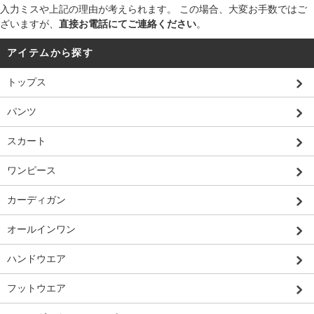
入力ミスや上記の理由が考えられます。 この場合、大変お手数ではご
ざいますが、
直接お電話にてご連絡ください
。
アイテムから探す
トップス
パンツ
スカート
ワンピース
カーディガン
オールインワン
ハンドウエア
フットウエア