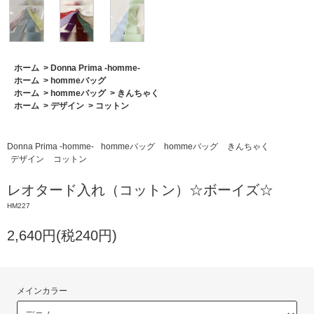
ホーム
>
Donna Prima -homme-
ホーム
>
hommeバッグ
ホーム
>
hommeバッグ
>
きんちゃく
ホーム
>
デザイン
>
コットン
Donna Prima -homme-
hommeバッグ
hommeバッグ
きんちゃく
デザイン
コットン
レオタード入れ（コットン）☆ボーイズ☆
HM227
2,640円(税240円)
メインカラー