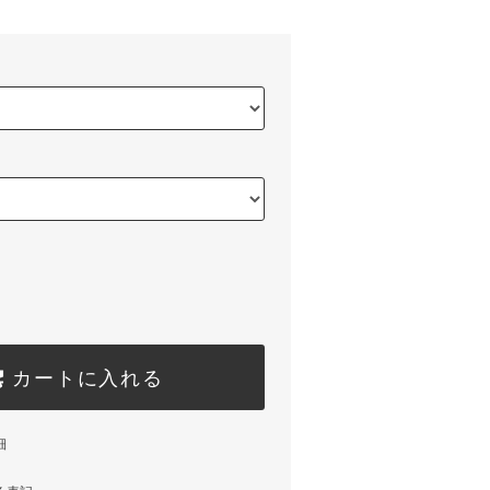
カートに入れる
細