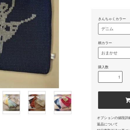
きんちゃくカラー
柄カラー
購入数
オプションの値段詳
返品について