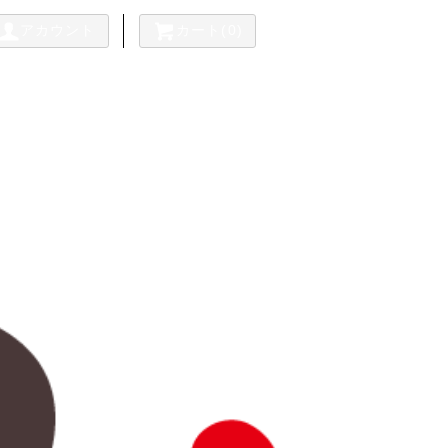
アカウント
カート(0)