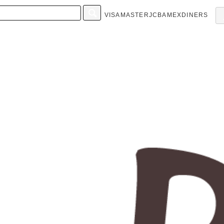
VISA
MASTER
JCB
AMEX
DINERS