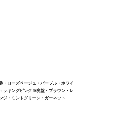
盤・ローズベージュ・パープル・ホワイ
ョッキングピンク
※廃盤・ブラウン・レ
ンジ・ミントグリーン・ガーネット