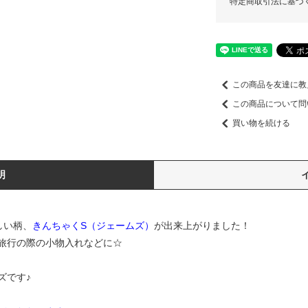
特定商取引法に基づ
この商品を友達に教
この商品について問
買い物を続ける
明
しい柄、
きんちゃくS（ジェームズ）
が出来上がりました！
旅行の際の小物入れなどに☆
ズです♪