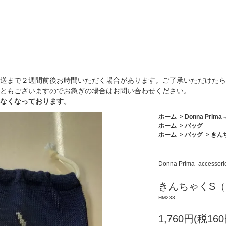
送まで２週間前後お時間いただく場合があります。ご了承いただけたら
ともございますのでお急ぎの場合はお問い合わせください。
なくなっております。
ホーム
>
Donna Prima -
ホーム
>
バッグ
ホーム
>
バッグ
>
きん
Donna Prima -accessori
きんちゃくS
HM233
1,760円(税160