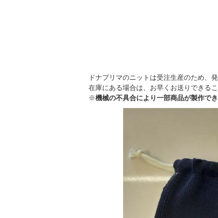
ドナプリマのニットは受注生産のため、発
在庫にある場合は、お早くお送りできるこ
※
機械の不具合により一部商品が製作でき