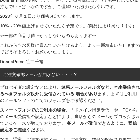
持ちでいっぱいなのですが、ご理解いただけたら幸いです。
2023年６月１日より価格改定いたします。
10%～20%値上げさせていただく予定です。(商品により異なります)
☆一部の商品は値上がりしないものもあります☆
これからもお客様に喜んでいただけるよう、より一層精進いたしますの
でどうぞよろしくお願いいたします。
DonnaPrima 笹井千裕
ご注文確認メールが届かない・・・？
プロバイダの設定などにより、
迷惑メールフォルダなど、本来受信され
るべきフォルダ以外に受信されている 場合があります
。まずはご利用
のメールソフトの全てのフォルダをご確認ください。
スマートフォンでのご利用の場合
、「ドメイン指定受信」や「PCから
のメール受信拒否設定」などにより、当店からのメールがブロックされ
ているケースが増えております。
各メールが受信できるように、受信
設定をご確認ください
。
なお、通常、ご注文確認メールは、ご注文後、数分で配信されます。万