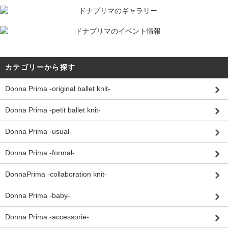
カテゴリーから探す
Donna Prima -original ballet knit-
Donna Prima -petit ballet knit-
Donna Prima -usual-
Donna Prima -formal-
DonnaPrima -collaboration knit-
Donna Prima -baby-
Donna Prima -accessorie-