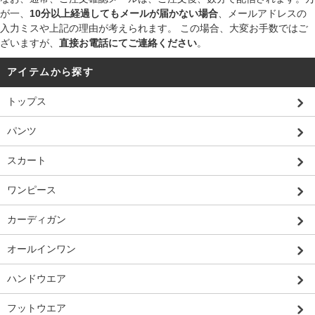
が一、
10分以上経過してもメールが届かない場合
、メールアドレスの
入力ミスや上記の理由が考えられます。 この場合、大変お手数ではご
ざいますが、
直接お電話にてご連絡ください
。
アイテムから探す
トップス
パンツ
スカート
ワンピース
カーディガン
オールインワン
ハンドウエア
フットウエア