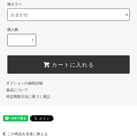
柄カラー
購入数
カートに入れる
オプションの値段詳細
返品について
特定商取引法に基づく表記
この商品を友達に教える