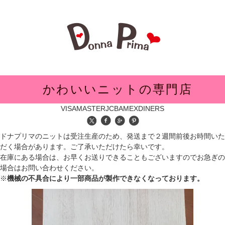
メニュー
かわいいニットの専門店
VISA
MASTER
JCB
AMEX
DINERS
ドナプリマのニットは受注生産のため、発送まで２週間前後お時間いた
だく場合があります。ご了承いただけたら幸いです。
在庫にある場合は、お早くお送りできることもございますのでお急ぎの
場合はお問い合わせください。
※
機械の不具合により一部商品が製作できなくなっております。