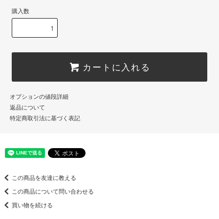
購入数
カートに入れる
オプションの値段詳細
返品について
特定商取引法に基づく表記
この商品を友達に教える
この商品について問い合わせる
買い物を続ける