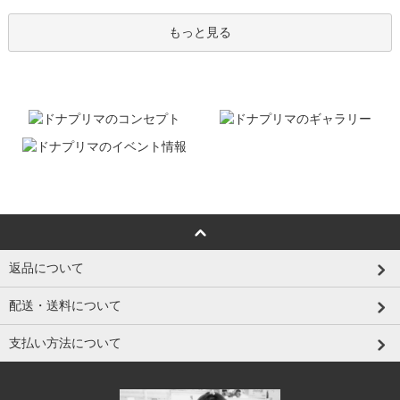
もっと見る
返品について
配送・送料について
支払い方法について