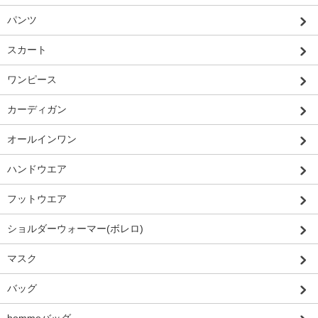
パンツ
スカート
ワンピース
カーディガン
オールインワン
ハンドウエア
フットウエア
ショルダーウォーマー(ボレロ)
マスク
バッグ