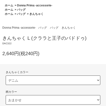
ホーム
>
Donna Prima -accessorie-
ホーム
>
バッグ
ホーム
>
バッグ
>
きんちゃく
Donna Prima -accessorie-
バッグ
バッグ
きんちゃく
きんちゃく L (クララと王子のパドドゥ)
DAC322
2,640円(税240円)
きんちゃくカラー
柄カラー