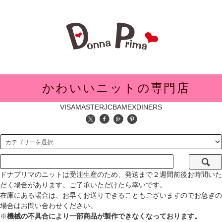
メニュー
かわいいニットの専門店
VISA
MASTER
JCB
AMEX
DINERS
ドナプリマのニットは受注生産のため、発送まで２週間前後お時間いた
だく場合があります。ご了承いただけたら幸いです。
在庫にある場合は、お早くお送りできることもございますのでお急ぎの
場合はお問い合わせください。
※
機械の不具合により一部商品が製作できなくなっております。