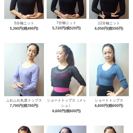
7分袖ニット
5分袖ニット
12分袖ニット
5,720円(税520円)
5,390円(税490円)
6,050円(税550円)
ふわふわ丸首トップス
ショートトップス（メッ
ショートトップス
7,700円(税700円)
シュ）
6,600円(税600円)
6,600円(税600円)