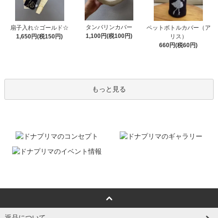
タンバリンカバー
扇子入れ☆ゴールド☆
ペットボトルカバー（ア
1,100円(税100円)
1,650円(税150円)
リス）
660円(税60円)
もっと見る
返品について