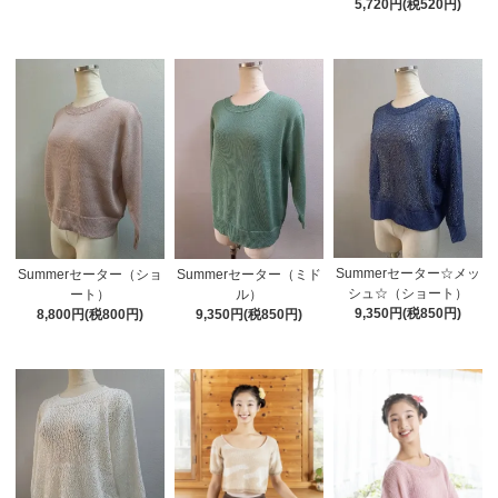
5,720円(税520円)
Summerセーター☆メッ
Summerセーター（ショ
Summerセーター（ミド
シュ☆（ショート）
ート）
ル）
9,350円(税850円)
8,800円(税800円)
9,350円(税850円)