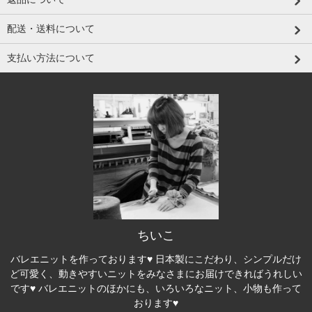
配送・送料について
支払い方法について
ちいこ
バレエニットを作っております♥ 日本製にこだわり、シンプルだけ
ど可愛く、動きやすいニットをみなさまにお届けできればうれしい
です♥ バレエニットのほかにも、いろいろなニット、小物も作って
おります♥