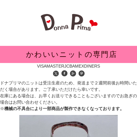
メニュー
かわいいニットの専門店
VISA
MASTER
JCB
AMEX
DINERS
ドナプリマのニットは受注生産のため、発送まで２週間前後お時間いた
だく場合があります。ご了承いただけたら幸いです。
在庫にある場合は、お早くお送りできることもございますのでお急ぎの
場合はお問い合わせください。
※
機械の不具合により一部商品が製作できなくなっております。