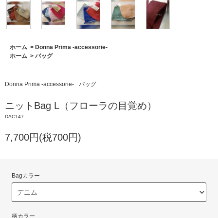
ホーム
>
Donna Prima -accessorie-
ホーム
>
バッグ
Donna Prima -accessorie-
バッグ
ニットBag L（フローラの目覚め）
DAC147
7,700円(税700円)
Bagカラー
柄カラー