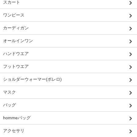
スカート
ワンピース
カーディガン
オールインワン
ハンドウエア
フットウエア
ショルダーウォーマー(ボレロ)
マスク
バッグ
hommeバッグ
アクセサリ