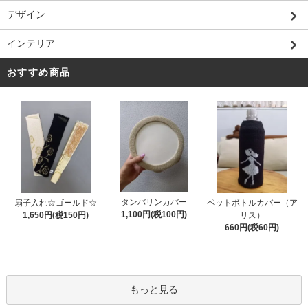
デザイン
インテリア
おすすめ商品
タンバリンカバー
扇子入れ☆ゴールド☆
ペットボトルカバー（ア
1,100円(税100円)
1,650円(税150円)
リス）
660円(税60円)
もっと見る