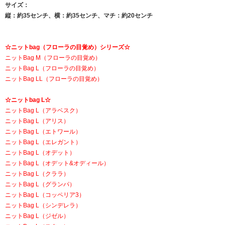
サイズ：
縦：約35センチ、横：約35センチ、マチ：約20センチ
☆ニットbag（フローラの目覚め）シリーズ☆
ニットBag M（フローラの目覚め）
ニットBag L（フローラの目覚め）
ニットBag LL（フローラの目覚め）
☆ニットbag L☆
ニットBag L（アラベスク）
ニットBag L（アリス）
ニットBag L（エトワール）
ニットBag L（エレガント）
ニットBag L（オデット）
ニットBag L（オデット&オディール）
ニットBag L（クララ）
ニットBag L（グランパ）
ニットBag L（コッペリア3）
ニットBag L（シンデレラ）
ニットBag L（ジゼル）