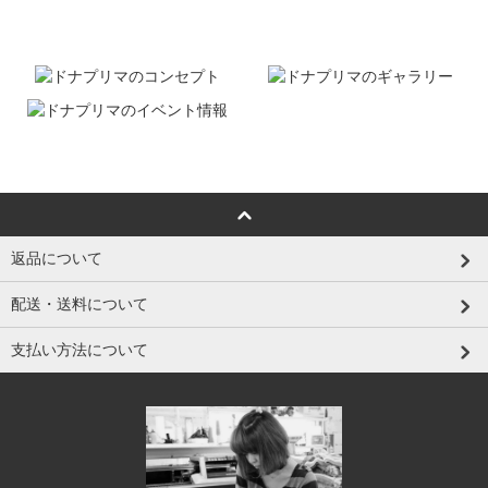
返品について
配送・送料について
支払い方法について