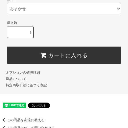
購入数
カートに入れる
オプションの値段詳細
返品について
特定商取引法に基づく表記
この商品を友達に教える
この商品について問い合わせる