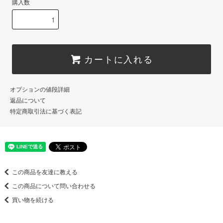
購入数
カートに入れる
オプションの値段詳細
返品について
特定商取引法に基づく表記
この商品を友達に教える
この商品について問い合わせる
買い物を続ける