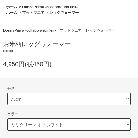
ホーム
>
DonnaPrima -collaboration knit-
ホーム
>
フットウエア
>
レッグウォーマー
DonnaPrima -collaboration knit-
フットウエア
レッグウォーマー
お米柄レッグウォーマー
DK003
4,950円(税450円)
長さ
カラー