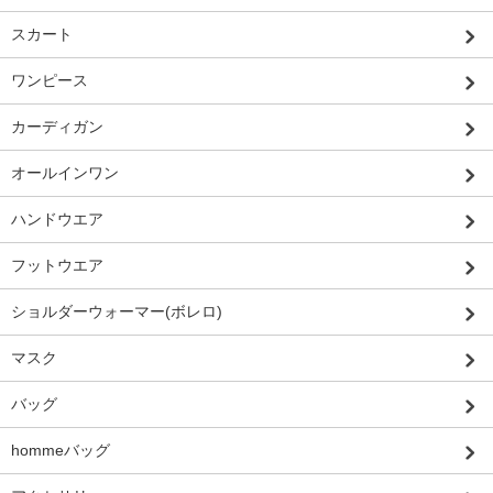
スカート
ワンピース
カーディガン
オールインワン
ハンドウエア
フットウエア
ショルダーウォーマー(ボレロ)
マスク
バッグ
hommeバッグ