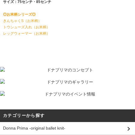
サイズ：75センチ・85センチ
◎お米柄シリーズ◎
きんちゃくS（お米柄）
トウシューズ入れ（お米柄）
レッグウォーマー（お米柄）
カテゴリーから探す
Donna Prima -original ballet knit-