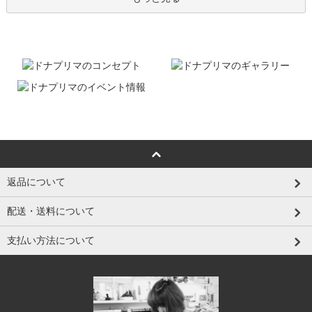
返品について
配送・送料について
支払い方法について