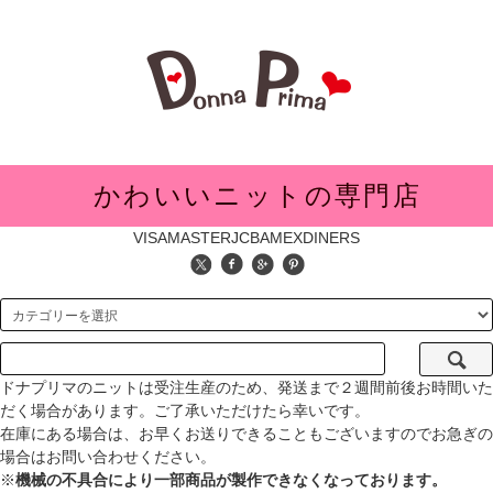
メニュー
かわいいニットの専門店
VISA
MASTER
JCB
AMEX
DINERS
ドナプリマのニットは受注生産のため、発送まで２週間前後お時間いた
だく場合があります。ご了承いただけたら幸いです。
在庫にある場合は、お早くお送りできることもございますのでお急ぎの
場合はお問い合わせください。
※
機械の不具合により一部商品が製作できなくなっております。