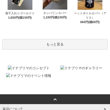
タンバリンカバー
扇子入れ☆ゴールド☆
ペットボトルカバー（ア
1,100円(税100円)
1,650円(税150円)
リス）
660円(税60円)
もっと見る
返品について